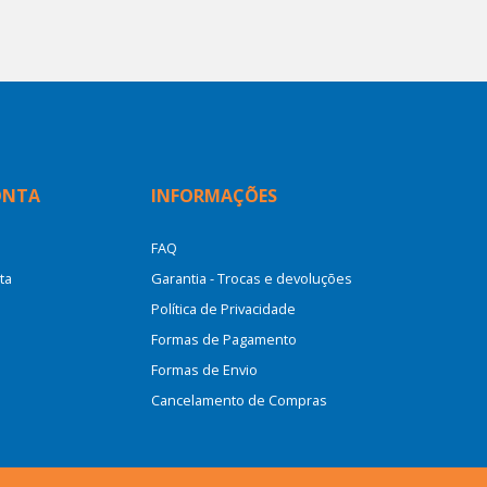
ONTA
INFORMAÇÕES
FAQ
ta
Garantia - Trocas e devoluções
Política de Privacidade
Formas de Pagamento
Formas de Envio
Cancelamento de Compras