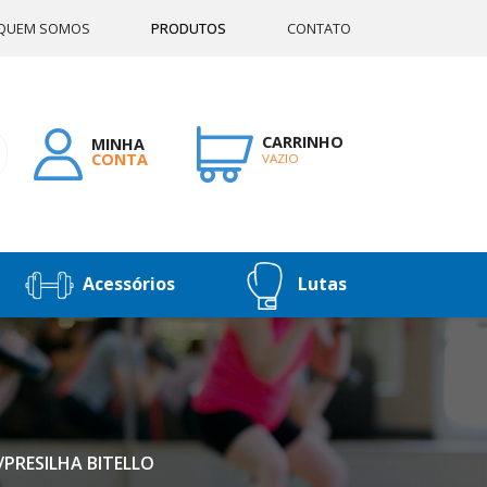
QUEM SOMOS
PRODUTOS
CONTATO
CARRINHO
MINHA
CONTA
VAZIO
Acessórios
Lutas
/PRESILHA BITELLO