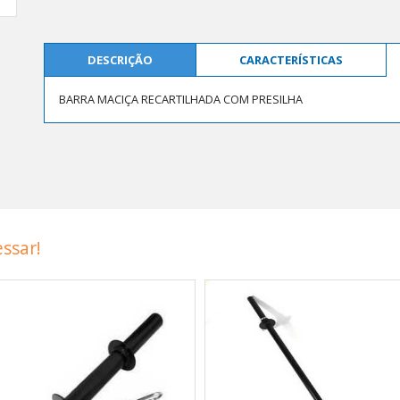
DESCRIÇÃO
CARACTERÍSTICAS
BARRA MACIÇA RECARTILHADA COM PRESILHA
ssar!