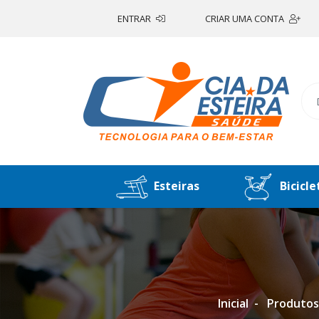
ENTRAR
CRIAR UMA CONTA
Esteiras
Bicicle
Inicial
Produtos