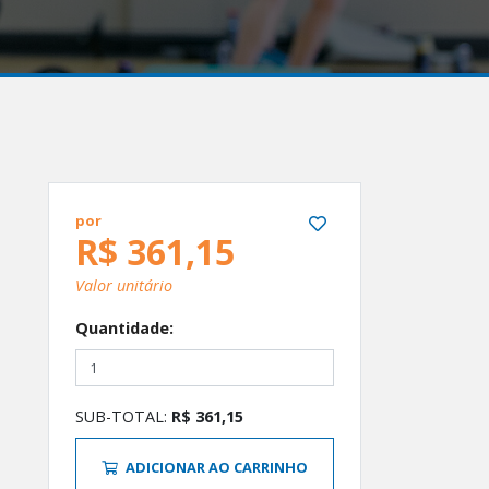
por
R$ 361,15
Valor unitário
Quantidade:
SUB-TOTAL:
R$ 361,15
ADICIONAR AO CARRINHO