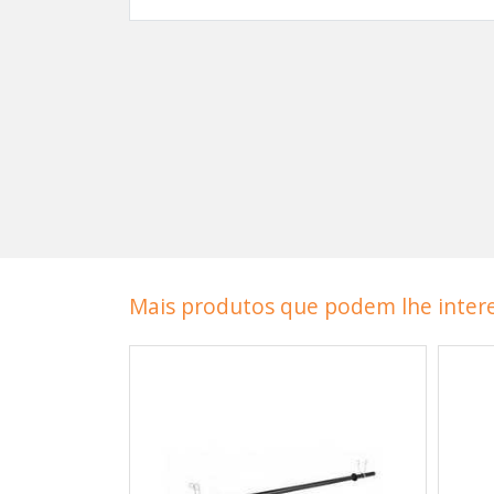
Mais produtos que podem lhe intere