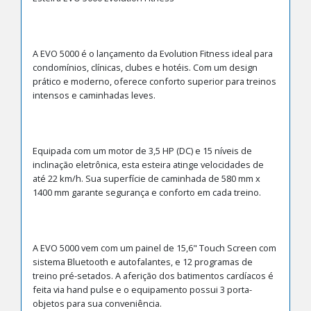
A EVO 5000 é o lançamento da Evolution Fitness ideal para
condomínios, clínicas, clubes e hotéis. Com um design
prático e moderno, oferece conforto superior para treinos
intensos e caminhadas leves.
Equipada com um motor de 3,5 HP (DC) e 15 níveis de
inclinação eletrônica, esta esteira atinge velocidades de
até 22 km/h. Sua superfície de caminhada de 580 mm x
1400 mm garante segurança e conforto em cada treino.
A EVO 5000 vem com um painel de 15,6" Touch Screen com
sistema Bluetooth e autofalantes, e 12 programas de
treino pré-setados. A aferição dos batimentos cardíacos é
feita via hand pulse e o equipamento possui 3 porta-
objetos para sua conveniência.