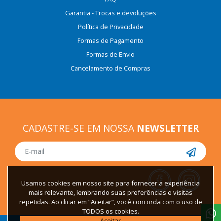
Garantia - Trocas e devoluções
Política de Privacidade
Formas de Pagamento
Formas de Envio
Cancelamento de Compras
CADASTRE-SE EM NOSSA
NEWSLETTER
Usamos cookies em nosso site para fornecer a experiência
mais relevante, lembrando suas preferências e visitas
repetidas. Ao clicar em “Aceitar”, você concorda com o uso de
TODOS os cookies.
Aceitar