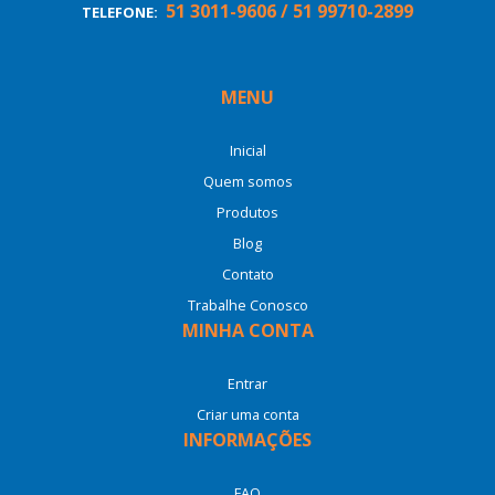
51 3011-9606 / 51 99710-2899
TELEFONE:
MENU
Inicial
Quem somos
Produtos
Blog
Contato
Trabalhe Conosco
MINHA CONTA
Entrar
Criar uma conta
INFORMAÇÕES
FAQ