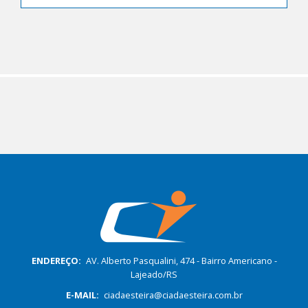
ENDEREÇO:
AV. Alberto Pasqualini, 474 - Bairro Americano -
Lajeado/RS
E-MAIL:
ciadaesteira@ciadaesteira.com.br