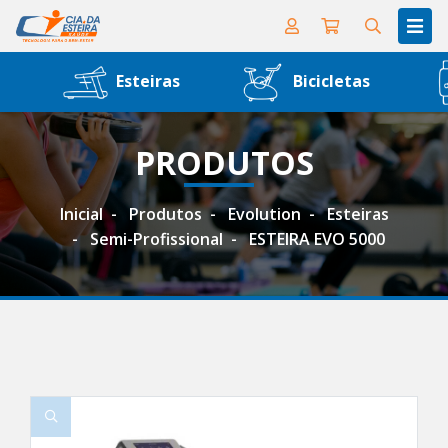
Esteiras
Bicicletas
PRODUTOS
Inicial
Produtos
Evolution
Esteiras
Semi-Profissional
ESTEIRA EVO 5000