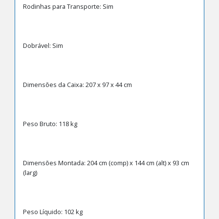
Rodinhas para Transporte: Sim
Dobrável: Sim
Dimensões da Caixa: 207 x 97 x 44 cm
Peso Bruto: 118 kg
Dimensões Montada: 204 cm (comp) x 144 cm (alt) x 93 cm
(larg)
Peso Líquido: 102 kg