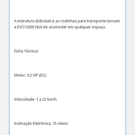
A estrutura dobrável e as rodinhas para transporte tornam
a EVO 5000 fácil de acomodar em qualquer espaço.
Ficha Técnica:
Motor: 3,5 HP (DC)
Velocidade: 1 a 22 km/h
Inclinação Eletrônica: 15 níveis