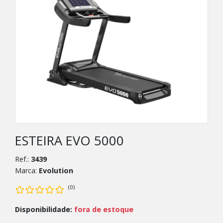
ESTEIRA EVO 5000
Ref.:
3439
Marca:
Evolution
(0)
Disponibilidade:
fora de estoque