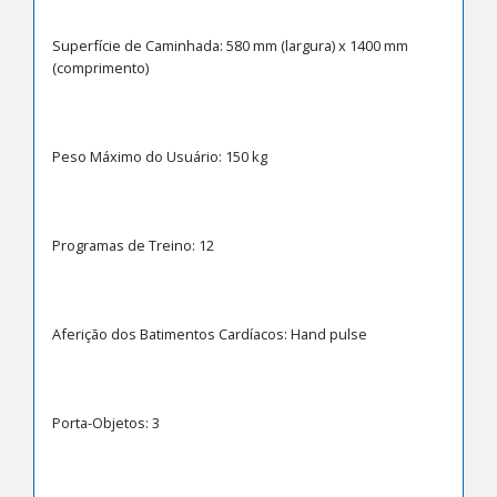
Superfície de Caminhada: 580 mm (largura) x 1400 mm
(comprimento)
Peso Máximo do Usuário: 150 kg
Programas de Treino: 12
Aferição dos Batimentos Cardíacos: Hand pulse
Porta-Objetos: 3