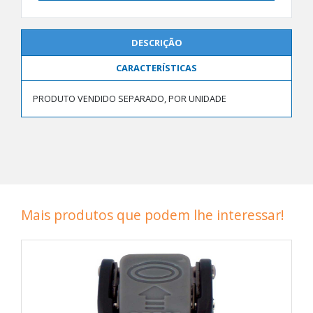
DESCRIÇÃO
CARACTERÍSTICAS
PRODUTO VENDIDO SEPARADO, POR UNIDADE
Mais produtos que podem lhe interessar!