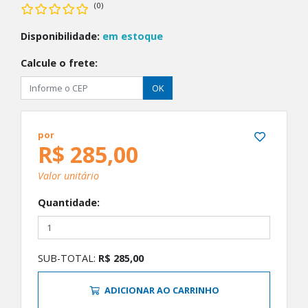
(0)
Disponibilidade:
em estoque
Calcule o frete:
OK
por
R$ 285,00
Valor unitário
Quantidade:
SUB-TOTAL:
R$ 285,00
ADICIONAR AO CARRINHO