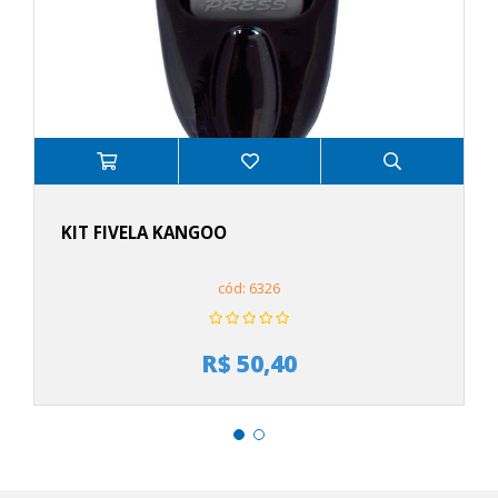
KIT FIVELA KANGOO
cód: 6326
R$ 50,40