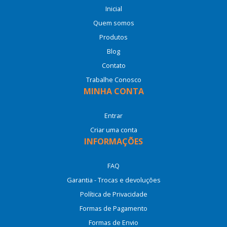
Inicial
Quem somos
Produtos
Blog
Contato
Trabalhe Conosco
MINHA CONTA
Entrar
Criar uma conta
INFORMAÇÕES
FAQ
Garantia - Trocas e devoluções
Política de Privacidade
Formas de Pagamento
Formas de Envio