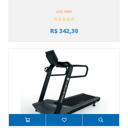
cód: 6866
R$ 342,30