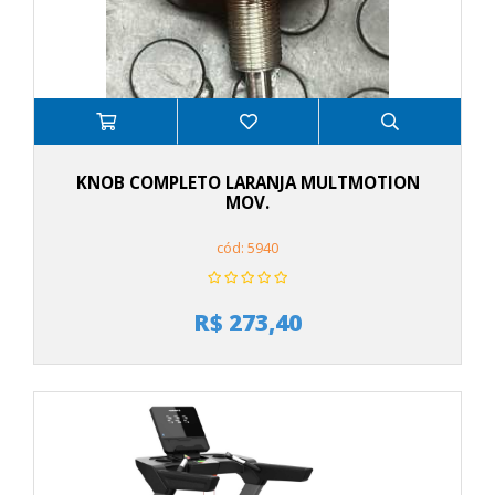
KNOB COMPLETO LARANJA MULTMOTION
MOV.
cód: 5940
R$ 273,40