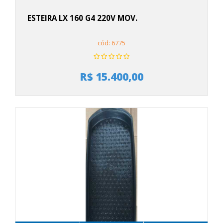
ESTEIRA LX 160 G4 220V MOV.
cód: 6775
R$ 15.400,00