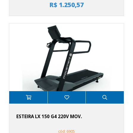
R$ 1.250,57
ESTEIRA LX 150 G4 220V MOV.
cód: 6905