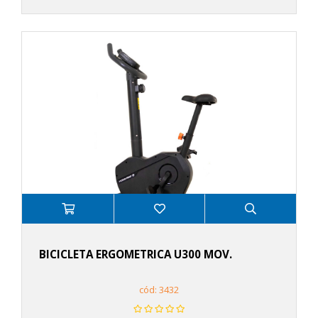
BICICLETA ERGOMETRICA U300 MOV.
cód: 3432