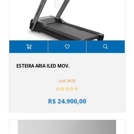
ESTEIRA ARIA ILED MOV.
cód: 3670
R$ 24.900,00