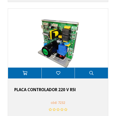
PLACA CONTROLADOR 220 V R5I
cód: 7232