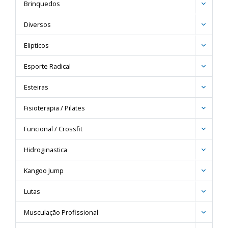
Brinquedos
Diversos
Elipticos
Esporte Radical
Esteiras
Fisioterapia / Pilates
Funcional / Crossfit
Hidroginastica
Kangoo Jump
Lutas
Musculação Profissional