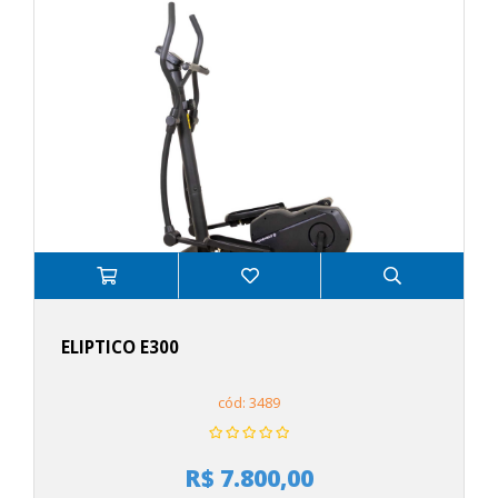
ELIPTICO E300
cód: 3489
R$ 7.800,00