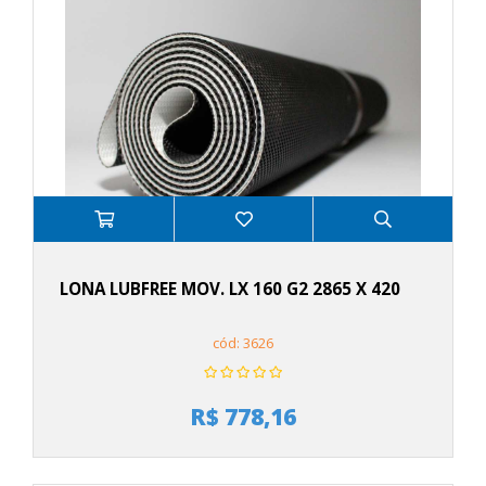
LONA LUBFREE MOV. LX 160 G2 2865 X 420
cód: 3626
R$ 778,16