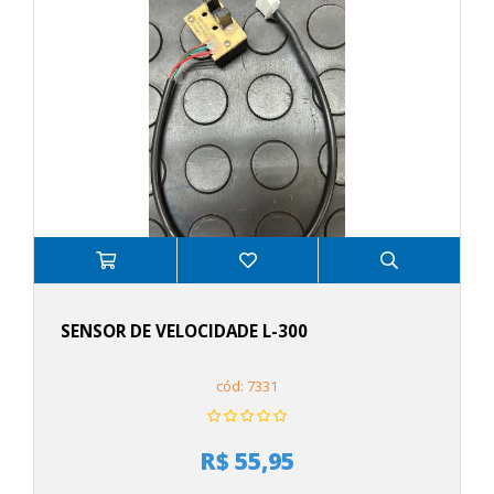
SENSOR DE VELOCIDADE L-300
cód: 7331
R$ 55,95