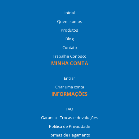
Inicial
Quem somos
Produtos
Blog
Contato
Trabalhe Conosco
MINHA CONTA
Entrar
Criar uma conta
INFORMAÇÕES
FAQ
Garantia - Trocas e devoluções
Política de Privacidade
Formas de Pagamento