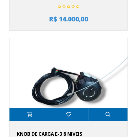
R$ 14.000,00
KNOB DE CARGA E-3 8 NIVEIS