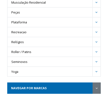
Musculação Residencial
Peças
Plataforma
Recreacao
Relógios
Roller / Patins
Seminovos
Yoga
NAVEGAR POR MARCAS