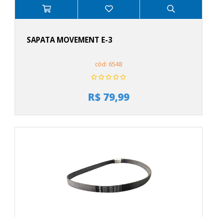
SAPATA MOVEMENT E-3
cód: 6548
R$ 79,99