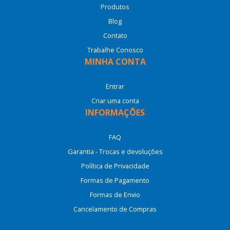
Produtos
Blog
Contato
Trabalhe Conosco
MINHA CONTA
Entrar
Criar uma conta
INFORMAÇÕES
FAQ
Garantia - Trocas e devoluções
Política de Privacidade
Formas de Pagamento
Formas de Envio
Cancelamento de Compras