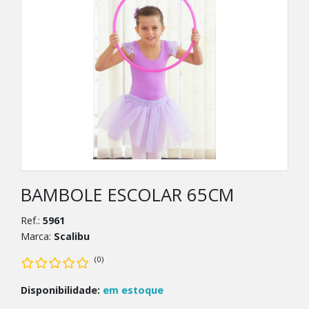
BAMBOLE ESCOLAR 65CM
Ref.:
5961
Marca:
Scalibu
(0)
Disponibilidade:
em estoque