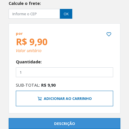
Calcule o frete:
OK
por
R$ 9,90
Valor unitário
Quantidade:
SUB-TOTAL:
R$ 9,90
ADICIONAR AO CARRINHO
DESCRIÇÃO