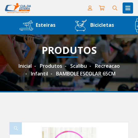
Esteiras
Bicicletas
PRODUTOS
Inicial
Produtos
Scalibu
Recreacao
Infantil
BAMBOLE ESCOLAR 65CM