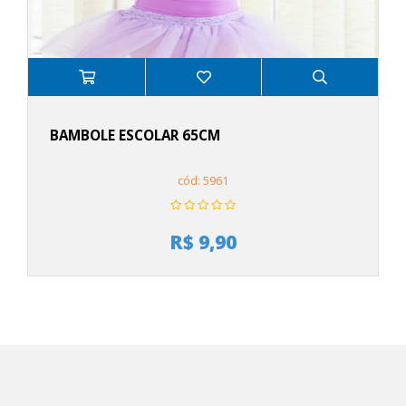
BAMBOLE ESCOLAR 65CM
cód: 5961
R$ 9,90