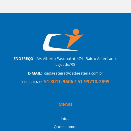
ENDEREÇO:
AV. Alberto Pasqualini, 474 - Bairro Americano -
Lajeado/RS
E-MAIL:
ciadaesteira@ciadaesteira.com.br
51 3011-9606 / 51 99710-2899
TELEFONE:
MENU
Inicial
Quem somos