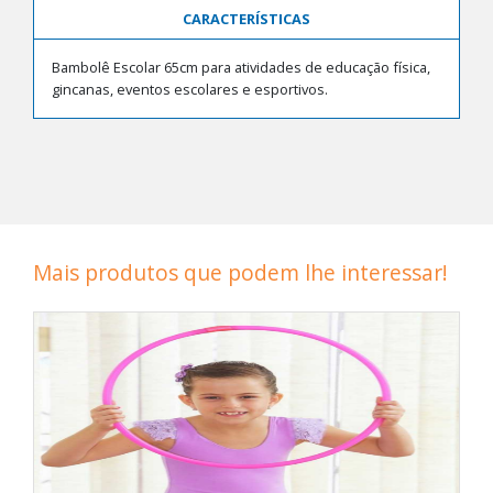
CARACTERÍSTICAS
Bambolê Escolar 65cm para atividades de educação física,
gincanas, eventos escolares e esportivos.
Mais produtos que podem lhe interessar!