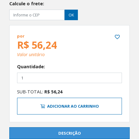
Calcule o frete:
OK
por
R$ 56,24
Valor unitário
Quantidade:
SUB-TOTAL:
R$ 56,24
ADICIONAR AO CARRINHO
DESCRIÇÃO