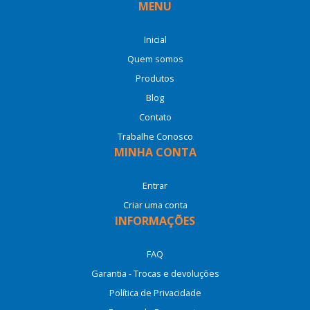
MENU
Inicial
Quem somos
Produtos
Blog
Contato
Trabalhe Conosco
MINHA CONTA
Entrar
Criar uma conta
INFORMAÇÕES
FAQ
Garantia - Trocas e devoluções
Política de Privacidade