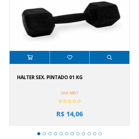
HALTER SEX. PINTADO 01 KG
cód: 6857
R$ 14,06