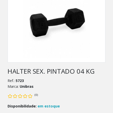
HALTER SEX. PINTADO 04 KG
Ref.:
5723
Marca:
Unibras
(0)
Disponibilidade:
em estoque