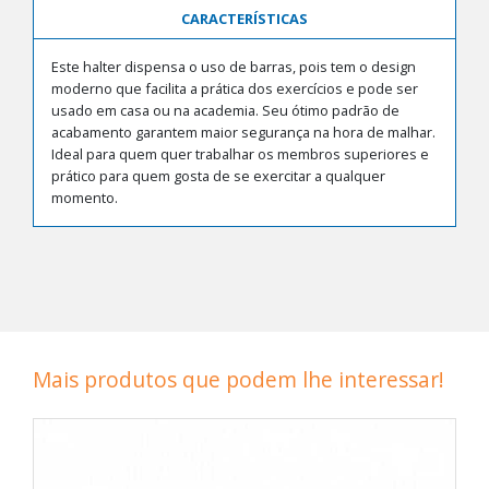
CARACTERÍSTICAS
Este halter dispensa o uso de barras, pois tem o design
moderno que facilita a prática dos exercícios e pode ser
usado em casa ou na academia. Seu ótimo padrão de
acabamento garantem maior segurança na hora de malhar.
Ideal para quem quer trabalhar os membros superiores e
prático para quem gosta de se exercitar a qualquer
momento.
Mais produtos que podem lhe interessar!