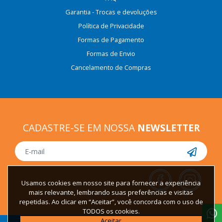
Garantia - Trocas e devoluções
Política de Privacidade
Formas de Pagamento
Formas de Envio
Cancelamento de Compras
CADASTRE-SE EM NOSSA
NEWSLETTER
Usamos cookies em nosso site para fornecer a experiência
mais relevante, lembrando suas preferências e visitas
repetidas. Ao clicar em “Aceitar”, você concorda com o uso de
TODOS os cookies.
Aceitar