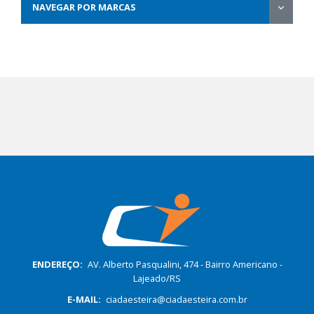
NAVEGAR POR MARCAS
ENDEREÇO:
AV. Alberto Pasqualini, 474 - Bairro Americano -
Lajeado/RS
E-MAIL:
ciadaesteira@ciadaesteira.com.br