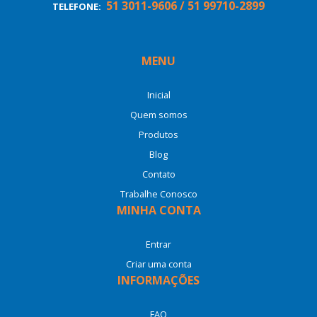
51 3011-9606 / 51 99710-2899
TELEFONE:
MENU
Inicial
Quem somos
Produtos
Blog
Contato
Trabalhe Conosco
MINHA CONTA
Entrar
Criar uma conta
INFORMAÇÕES
FAQ