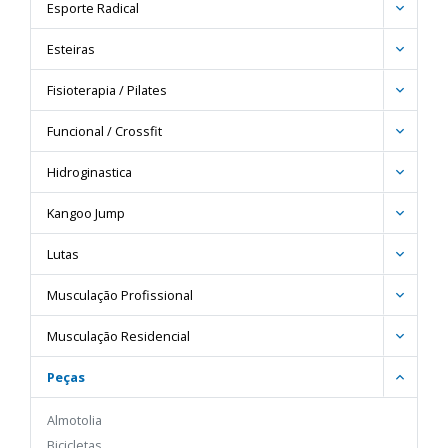
Esporte Radical
Esteiras
Fisioterapia / Pilates
Funcional / Crossfit
Hidroginastica
Kangoo Jump
Lutas
Musculação Profissional
Musculação Residencial
Peças
Almotolia
Bicicletas